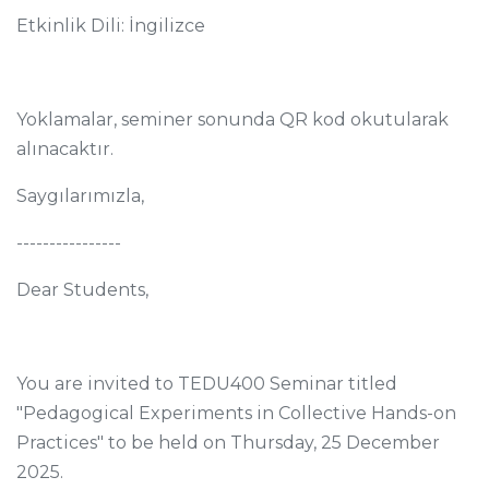
Etkinlik Dili: İngilizce
Yoklamalar, seminer sonunda QR kod okutularak
alınacaktır.
Saygılarımızla,
----------------
Dear Students,
You are invited to TEDU400 Seminar titled
"Pedagogical Experiments in Collective Hands-on
Practices" to be held on Thursday, 25 December
2025.