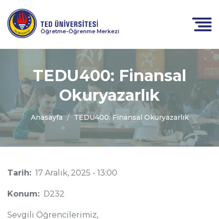
Öğretme-Öğrenme Merkezi
TEDU400: Finansal
Okuryazarlık
Anasayfa
TEDU400: Finansal Okuryazarlık
Tarih:
17 Aralık, 2025 - 13:00
Konum:
D232
Sevgili Öğrencilerimiz,